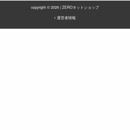
copyright © 2026 | ZEROネットショップ
運営者情報